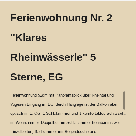
Ferienwohnung Nr. 2
"Klares
Rheinwässerle" 5
Sterne, EG
Ferienwohnung 52qm mit Panoramablick über Rheintal und
Vogesen,Eingang im EG, durch Hanglage ist der Balkon aber
optisch im 1. OG, 1 Schlafzimmer und 1 komfortables Schlafsofa
im Wohnzimmer, Doppelbett im Schlafzimmer trennbar in zwei
Einzelbetten, Badezimmer mir Regendusche und