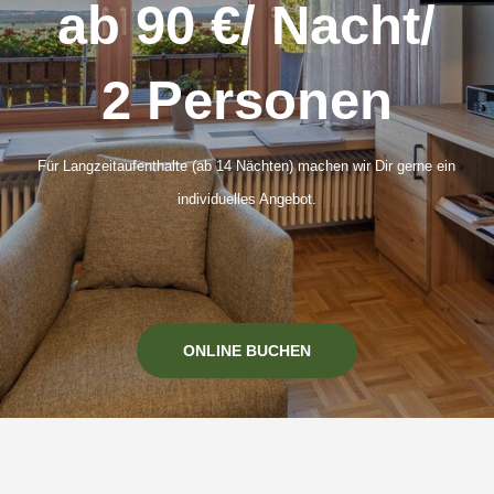
ab 90 €/ Nacht/
2 Personen
Für Langzeitaufenthalte (ab 14 Nächten) machen wir Dir gerne ein
individuelles Angebot.
ONLINE BUCHEN