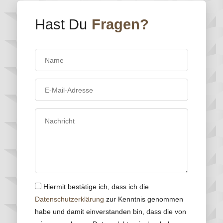
Hast Du
Fragen?
Hiermit bestätige ich, dass ich die
Datenschutzerklärung
zur Kenntnis genommen
habe und damit einverstanden bin, dass die von